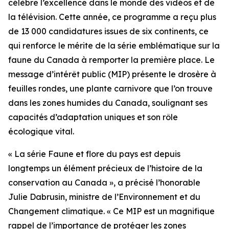
célèbre l’excellence dans le monde des vidéos et de
la télévision. Cette année, ce programme a reçu plus
de 13 000 candidatures issues de six continents, ce
qui renforce le mérite de la série emblématique sur la
faune du Canada à remporter la première place. Le
message d’intérêt public (MIP) présente le drosère à
feuilles rondes, une plante carnivore que l’on trouve
dans les zones humides du Canada, soulignant ses
capacités d’adaptation uniques et son rôle
écologique vital.
« La série Faune et flore du pays est depuis
longtemps un élément précieux de l’histoire de la
conservation au Canada », a précisé l’honorable
Julie Dabrusin, ministre de l’Environnement et du
Changement climatique. « Ce MIP est un magnifique
rappel de l’importance de protéger les zones