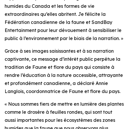
humides du Canada et les formes de vie
extraordinaires qu’elles abritent. Je félicite la
Fédération canadienne de la faune et SandBay
Entertainment pour leur dévouement à sensibiliser le
public à l’environnement par le biais de la narration. »
Grâce à ses images saisissantes et à sa narration
captivante, ce message d’intérêt public perpétue la
tradition de Faune et flore du pays qui consiste à
rendre l’éducation à la nature accessible, attrayante
et profondément canadienne, a déclaré Annie
Langlois, coordonnatrice de Faune et flore du pays.
« Nous sommes fiers de mettre en lumière des plantes
comme le drosère à feuilles rondes, qui sont tout
aussi importantes pour les écosystèmes des zones
humides que la faune que nous observons plus