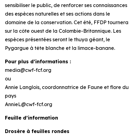
sensibiliser le public, de renforcer ses connaissances
des espèces naturelles et ses actions dans le
domaine de la conservation. Cet été, FFDP tournera
sur la côte ouest de la Colombie-Britannique. Les
espèces présentées seront le thuya géant, le
Pygargue à tête blanche et la limace-banane.
Pour plus d’informations :
media@cwf-fcf.org
ou
Annie Langlois, coordonnatrice de Faune et flore du
pays
AnnieL@cwf-fcf.org
Feuille d’information
Drosère à feuilles rondes