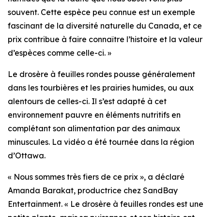
souvent. Cette espèce peu connue est un exemple
fascinant de la diversité naturelle du Canada, et ce
prix contribue à faire connaître l’histoire et la valeur
d’espèces comme celle-ci. »
Le drosère à feuilles rondes pousse généralement
dans les tourbières et les prairies humides, ou aux
alentours de celles-ci. Il s’est adapté à cet
environnement pauvre en éléments nutritifs en
complétant son alimentation par des animaux
minuscules. La vidéo a été tournée dans la région
d’Ottawa.
« Nous sommes très fiers de ce prix », a déclaré
Amanda Barakat, productrice chez SandBay
Entertainment. « Le drosère à feuilles rondes est une