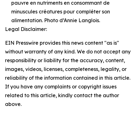
pauvre en nutriments en consommant de
minuscules créatures pour compléter son
alimentation. Photo d’Annie Langlois.
Legal Disclaimer:
EIN Presswire provides this news content "as is"
without warranty of any kind. We do not accept any
responsibility or liability for the accuracy, content,
images, videos, licenses, completeness, legality, or
reliability of the information contained in this article.
If you have any complaints or copyright issues
related to this article, kindly contact the author
above.