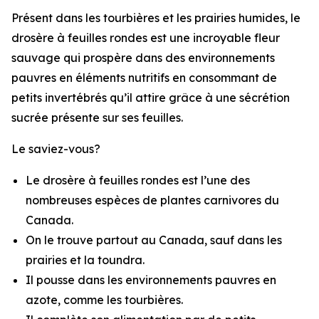
Présent dans les tourbières et les prairies humides, le
drosère à feuilles rondes est une incroyable fleur
sauvage qui prospère dans des environnements
pauvres en éléments nutritifs en consommant de
petits invertébrés qu’il attire grâce à une sécrétion
sucrée présente sur ses feuilles.
Le saviez-vous?
Le drosère à feuilles rondes est l’une des
nombreuses espèces de plantes carnivores du
Canada.
On le trouve partout au Canada, sauf dans les
prairies et la toundra.
Il pousse dans les environnements pauvres en
azote, comme les tourbières.