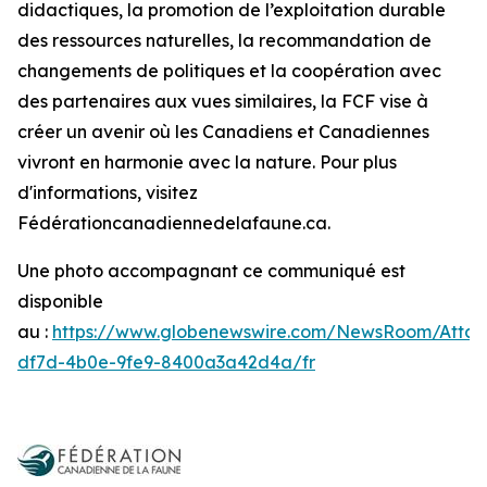
didactiques, la promotion de l’exploitation durable
des ressources naturelles, la recommandation de
changements de politiques et la coopération avec
des partenaires aux vues similaires, la FCF vise à
créer un avenir où les Canadiens et Canadiennes
vivront en harmonie avec la nature. Pour plus
d'informations, visitez
Fédérationcanadiennedelafaune.ca.
Une photo accompagnant ce communiqué est
disponible
au :
https://www.globenewswire.com/NewsRoom/Atta
df7d-4b0e-9fe9-8400a3a42d4a/fr