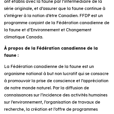
ont établis avec la faune par l’intermédiaire de la
série originale, et d’assurer que la faune continue à
s’intégrer à la notion d’être Canadien. FFDP est un
programme conjoint de la Fédération canadienne de
la faune et d’Environnement et Changement
climatique Canada.
À propos de la Fédération canadienne de la
faune :
La Fédération canadienne de la faune est un
organisme national à but non lucratif qui se consacre
à promouvoir la prise de conscience et l’appréciation
de notre monde naturel. Par la diffusion de
connaissances sur l’incidence des activités humaines
sur l’environnement, l’organisation de travaux de
recherche, la création et l’offre de programmes