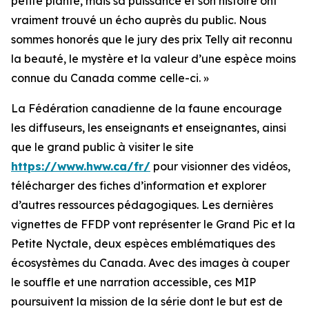
petite plante, mais sa puissance et son histoire ont
vraiment trouvé un écho auprès du public. Nous
sommes honorés que le jury des prix Telly ait reconnu
la beauté, le mystère et la valeur d’une espèce moins
connue du Canada comme celle-ci. »
La Fédération canadienne de la faune encourage
les diffuseurs, les enseignants et enseignantes, ainsi
que le grand public à visiter le site
https://www.hww.ca/fr/
pour visionner des vidéos,
télécharger des fiches d’information et explorer
d’autres ressources pédagogiques. Les dernières
vignettes de FFDP vont représenter le Grand Pic et la
Petite Nyctale, deux espèces emblématiques des
écosystèmes du Canada. Avec des images à couper
le souffle et une narration accessible, ces MIP
poursuivent la mission de la série dont le but est de