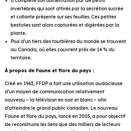
Il complète son alimentation par de petits
invertébrés qui sont attirés par la sécrétion sucrée
et collante présente sur ses feuilles. Ces petites
bestioles sont alors capturées et digérées par la
plante.
Plus d’un tiers des tourbières du monde se trouvent
au Canada, où elles couvrent près de 14 % du
territoire.
À propos de Faune et flore du pays :
Créé en 1963, FFDP a fait une utilisation audacieuse
d’un moyen de communication relativement
nouveau – la télévision en noir et blanc – afin
d’atteindre le grand public canadien. Le nouveau
Faune et flore du pays, lancé en 2003, a pour objectif
de reconstruire les liens que des milliers de lecteurs