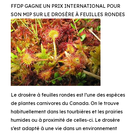
FFDP GAGNE UN PRIX INTERNATIONAL POUR
SON MIP SUR LE DROSÈRE À FEUILLES RONDES
Le drosère à feuilles rondes est l’une des espèces
de plantes carnivores du Canada. On le trouve
habituellement dans les tourbières et les prairies
humides ou à proximité de celles-ci. Le drosère
s’est adapté à une vie dans un environnement