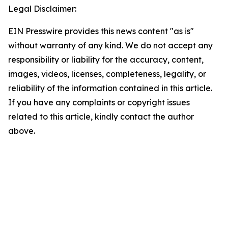
Legal Disclaimer:
EIN Presswire provides this news content "as is"
without warranty of any kind. We do not accept any
responsibility or liability for the accuracy, content,
images, videos, licenses, completeness, legality, or
reliability of the information contained in this article.
If you have any complaints or copyright issues
related to this article, kindly contact the author
above.