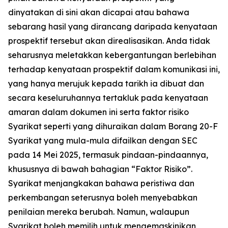
dinyatakan di sini akan dicapai atau bahawa
sebarang hasil yang dirancang daripada kenyataan
prospektif tersebut akan direalisasikan. Anda tidak
seharusnya meletakkan kebergantungan berlebihan
terhadap kenyataan prospektif dalam komunikasi ini,
yang hanya merujuk kepada tarikh ia dibuat dan
secara keseluruhannya tertakluk pada kenyataan
amaran dalam dokumen ini serta faktor risiko
Syarikat seperti yang dihuraikan dalam Borang 20-F
Syarikat yang mula-mula difailkan dengan SEC
pada 14 Mei 2025, termasuk pindaan-pindaannya,
khususnya di bawah bahagian “Faktor Risiko”.
Syarikat menjangkakan bahawa peristiwa dan
perkembangan seterusnya boleh menyebabkan
penilaian mereka berubah. Namun, walaupun
Syarikat boleh memilih untuk mengemaskinikan