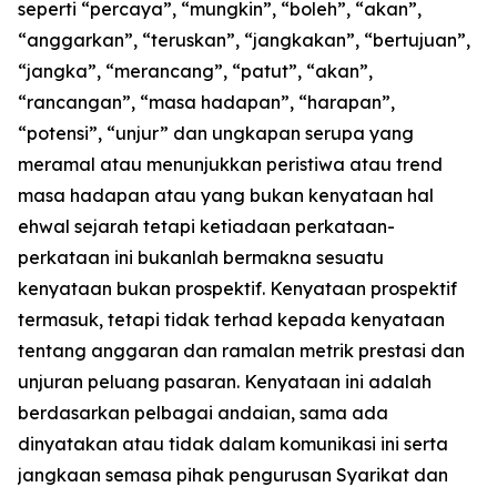
seperti “percaya”, “mungkin”, “boleh”, “akan”,
“anggarkan”, “teruskan”, “jangkakan”, “bertujuan”,
“jangka”, “merancang”, “patut”, “akan”,
“rancangan”, “masa hadapan”, “harapan”,
“potensi”, “unjur” dan ungkapan serupa yang
meramal atau menunjukkan peristiwa atau trend
masa hadapan atau yang bukan kenyataan hal
ehwal sejarah tetapi ketiadaan perkataan-
perkataan ini bukanlah bermakna sesuatu
kenyataan bukan prospektif. Kenyataan prospektif
termasuk, tetapi tidak terhad kepada kenyataan
tentang anggaran dan ramalan metrik prestasi dan
unjuran peluang pasaran. Kenyataan ini adalah
berdasarkan pelbagai andaian, sama ada
dinyatakan atau tidak dalam komunikasi ini serta
jangkaan semasa pihak pengurusan Syarikat dan