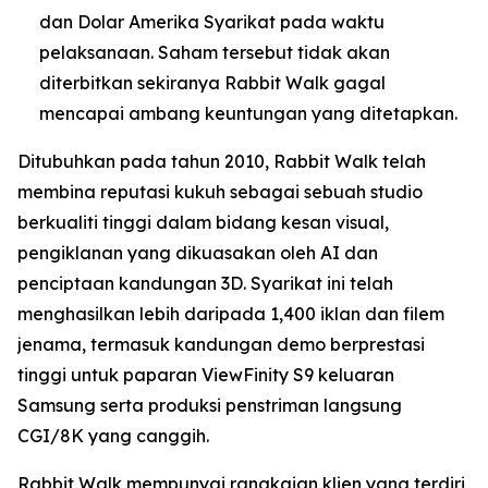
dan Dolar Amerika Syarikat pada waktu
pelaksanaan. Saham tersebut tidak akan
diterbitkan sekiranya Rabbit Walk gagal
mencapai ambang keuntungan yang ditetapkan.
Ditubuhkan pada tahun 2010, Rabbit Walk telah
membina reputasi kukuh sebagai sebuah studio
berkualiti tinggi dalam bidang kesan visual,
pengiklanan yang dikuasakan oleh AI dan
penciptaan kandungan 3D. Syarikat ini telah
menghasilkan lebih daripada 1,400 iklan dan filem
jenama, termasuk kandungan demo berprestasi
tinggi untuk paparan ViewFinity S9 keluaran
Samsung serta produksi penstriman langsung
CGI/8K yang canggih.
Rabbit Walk mempunyai rangkaian klien yang terdiri