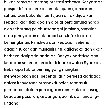
bukan ramalan tentang prestasi sebenar. Kenyataan
prospektif ini diberikan untuk tujuan gambaran
sahaja dan bukanlah bertujuan untuk dijadikan
sebagai dan tidak boleh dibuat bergantung harap
oleh sebarang pelabur sebagai jaminan, ramalan
atau pernyataan muktamad untuk fakta atau
kemungkinan. Peristiwa dan keadaan sebenar
adalah sukar dan mustahil untuk dijangka dan akan
berbeza daripada andaian. Banyak peristiwa dan
keadaan sebenar berada di luar kawalan Syarikat.
Beberapa faktor penting yang mungkin
menyebabkan hasil sebenar jauh berbeza daripada
dalam kenyataan prospektif boleh termasuk
perubahan dalam perniagaan domestik dan asing,
keadaan pasaran, kewangan, politik dan undang-
undang.