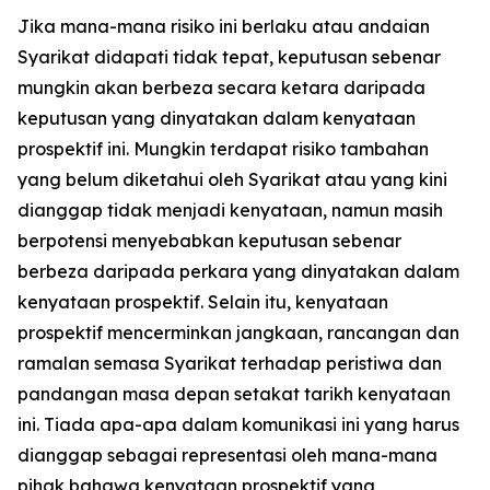
Jika mana-mana risiko ini berlaku atau andaian
Syarikat didapati tidak tepat, keputusan sebenar
mungkin akan berbeza secara ketara daripada
keputusan yang dinyatakan dalam kenyataan
prospektif ini. Mungkin terdapat risiko tambahan
yang belum diketahui oleh Syarikat atau yang kini
dianggap tidak menjadi kenyataan, namun masih
berpotensi menyebabkan keputusan sebenar
berbeza daripada perkara yang dinyatakan dalam
kenyataan prospektif. Selain itu, kenyataan
prospektif mencerminkan jangkaan, rancangan dan
ramalan semasa Syarikat terhadap peristiwa dan
pandangan masa depan setakat tarikh kenyataan
ini. Tiada apa-apa dalam komunikasi ini yang harus
dianggap sebagai representasi oleh mana-mana
pihak bahawa kenyataan prospektif yang