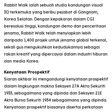
Rabbit Walk ialah sebuah studio kandungan visual
3D terkemuka yang beribu pejabat di Gangnam,
Korea Selatan. Dengan kepakaran dalam CGI
beresolusi tinggi, kandungan demo dan penceritaan
jenama, Rabbit Walk telah menyiapkan lebih
daripada 1,400 projek untuk jenama global terkenal,
sekali gus mengukuhkan kedudukannya sebagai
rakan kreatif yang dipercayai dalam industri hiburan
dan media Korea.
Kenyataan Prospektif
Siaran akhbar ini mengandungi kenyataan prospektif
dalam lingkungan makna Seksyen 27A Akta Sekuriti
1933, sebagaimana yang dipinda dan Seksyen 21E
Akta Bursa Sekuriti 1934 sebagaimana yang dipinda.
Kenyataan prospektif biasanya disertai perkataan