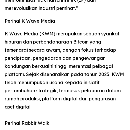
merevolusikan industri peminat.”
Perihal K Wave Media
K Wave Media (KWM) merupakan sebuah syarikat
hiburan dan perbendaharaan Bitcoin yang
tersenarai secara awam, dengan fokus terhadap
penciptaan, pengedaran dan pengewangan
kandungan berkualiti tinggi merentasi pelbagai
platform. Sejak disenaraikan pada tahun 2025, KWM
telah menumpukan usaha kepada inisiatif
pertumbuhan strategik, termasuk pelaburan dalam
rumah produksi, platform digital dan pengurusan
aset digital.
Perihal Rabbit Walk