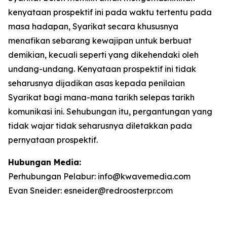
kenyataan prospektif ini pada waktu tertentu pada
masa hadapan, Syarikat secara khususnya
menafikan sebarang kewajipan untuk berbuat
demikian, kecuali seperti yang dikehendaki oleh
undang-undang. Kenyataan prospektif ini tidak
seharusnya dijadikan asas kepada penilaian
Syarikat bagi mana-mana tarikh selepas tarikh
komunikasi ini. Sehubungan itu, pergantungan yang
tidak wajar tidak seharusnya diletakkan pada
pernyataan prospektif.
Hubungan Media:
Perhubungan Pelabur: info@kwavemedia.com
Evan Sneider: esneider@redroosterpr.com