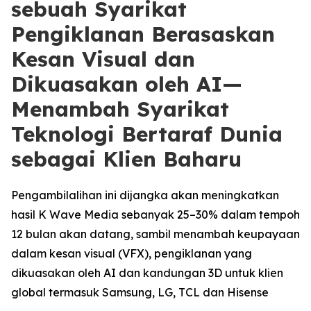
sebuah Syarikat
Pengiklanan Berasaskan
Kesan Visual dan
Dikuasakan oleh AI—
Menambah Syarikat
Teknologi Bertaraf Dunia
sebagai Klien Baharu
Pengambilalihan ini dijangka akan meningkatkan
hasil K Wave Media sebanyak 25–30% dalam tempoh
12 bulan akan datang, sambil menambah keupayaan
dalam kesan visual (VFX), pengiklanan yang
dikuasakan oleh AI dan kandungan 3D untuk klien
global termasuk Samsung, LG, TCL dan Hisense