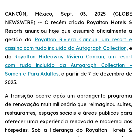
CANCÚN, México, Sept. 03, 2025 (GLOBE
NEWSWIRE) -- O recém criado Royalton Hotels &
Resorts anunciou hoje que assumirá oficialmente a
gestão do
Royalton Riviera Cancun, um resort e
cassino com tudo incluído da Autograph Collection,
e
do
Royalton Hideaway Riviera Cancun, um resort
com tudo incluído da Autograph Collection –
Somente Para Adultos
, a partir de 7 de dezembro de
2025.
A transição ocorre após um abrangente programa
de renovação multimilionário que reimaginou suítes,
restaurantes, espaços sociais e áreas públicas para
oferecer uma experiência renovada e moderna aos
hóspedes. Sob a liderança do Royalton Hotels &