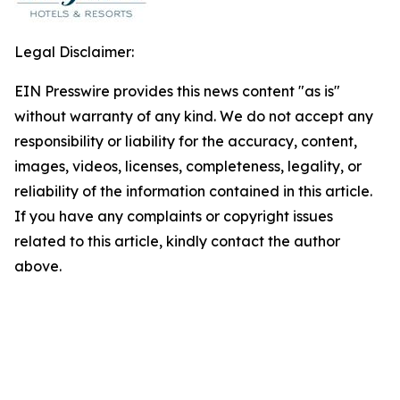
Legal Disclaimer:
EIN Presswire provides this news content "as is"
without warranty of any kind. We do not accept any
responsibility or liability for the accuracy, content,
images, videos, licenses, completeness, legality, or
reliability of the information contained in this article.
If you have any complaints or copyright issues
related to this article, kindly contact the author
above.