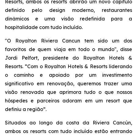
Resorts, ambos os resorts abrirão um novo capítulo
definido pelo design moderno, restaurantes
dinâmicos e uma visão redefinida para a
hospitalidade com tudo incluído.
"O Royalton Riviera Cancun tem sido um dos
favoritos de quem viaja em todo o mundo", disse
Jordi Pelfort, presidente do Royalton Hotels &
Resorts. “Com o Royalton Hotels & Resorts liderando
o caminho e apoiado por um investimento
significativo em renovação, queremos trazer uma
visão renovada que aprimora tudo o que nossos
hóspedes e parceiros adoram em um resort que
definiu a região”.
Situados ao longo da costa da Riviera Cancún,
ambos os resorts com tudo incluído estão entrando