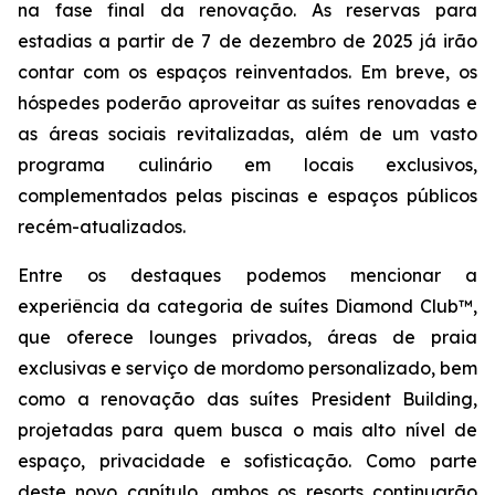
na fase final da renovação. As reservas para
estadias a partir de 7 de dezembro de 2025 já irão
contar com os espaços reinventados. Em breve, os
hóspedes poderão aproveitar as suítes renovadas e
as áreas sociais revitalizadas, além de um vasto
programa culinário em locais exclusivos,
complementados pelas piscinas e espaços públicos
recém-atualizados.
Entre os destaques podemos mencionar a
experiência da categoria de suítes Diamond Club™,
que oferece lounges privados, áreas de praia
exclusivas e serviço de mordomo personalizado, bem
como a renovação das suítes President Building,
projetadas para quem busca o mais alto nível de
espaço, privacidade e sofisticação. Como parte
deste novo capítulo, ambos os resorts continuarão