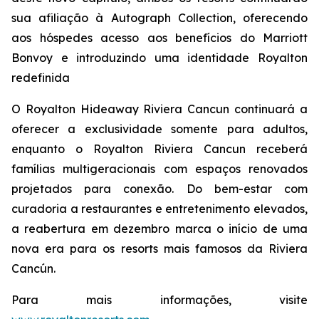
sua afiliação à Autograph Collection, oferecendo
aos hóspedes acesso aos benefícios do Marriott
Bonvoy e introduzindo uma identidade Royalton
redefinida
O Royalton Hideaway Riviera Cancun continuará a
oferecer a exclusividade somente para adultos,
enquanto o Royalton Riviera Cancun receberá
famílias multigeracionais com espaços renovados
projetados para conexão. Do bem-estar com
curadoria a restaurantes e entretenimento elevados,
a reabertura em dezembro marca o início de uma
nova era para os resorts mais famosos da Riviera
Cancún.
Para mais informações, visite