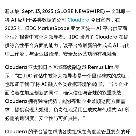
新加坡, Sept. 13, 2025 (GLOBE NEWSWIRE) -- 全球唯一
将 AI 应用于各类数据的公司
Cloudera
今日宣布，在
2025 年《IDC MarketScape 亚太区统一 AI 平台供应商
评估》报告中被评为领导者。 IDC 强调了 Cloudera 在提
供综合性平台方面的能力，该平台将最新的生成式 AI 与代
理工作流，与企业级治理、安全及运营功能有机融合。
Cloudera 亚太和日本区域高级副总裁 Remus Lim 表
示：“在 IDC 评估中被评为领导者是一个里程碑式的成就，
也印证了我们‘将 AI 融入各类数据环境’的愿景。 当今企业
面临着在加速创新的同时，确保信任与合规的双重挑战。
Cloudera 拥有独特优势，能够帮助企业兼顾这两方面需
求，提供实现大规模、负责任地采用生成式与代理式 AI 所
必需的透明度、安全性与可扩展性。”
Cloudera 的平台旨在帮助各类组织在高度监管且复杂的环