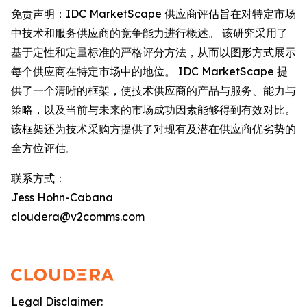
免责声明：IDC MarketScape 供应商评估旨在对特定市场
中技术和服务供应商的竞争能力进行概述。 该研究采用了
基于定性和定量标准的严格评分方法，从而以图形方式展示
每个供应商在特定市场中的地位。 IDC MarketScape 提
供了一个清晰的框架，使技术供应商的产品与服务、能力与
策略，以及当前与未来的市场成功因素能够得到有效对比。
该框架还为技术采购方提供了对现有及潜在供应商优劣势的
全方位评估。
联系方式：
Jess Hohn-Cabana
cloudera@v2comms.com
Legal Disclaimer: