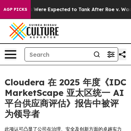
ion Rates Were Expected to Tank After Roe v. Wade w
AGP PICKS
Cloudera 在 2025 年度《IDC
MarketScape 亚太区统一 AI
平台供应商评估》报告中被评
为领导者
此项认可凸显了公司在治理、安全及创新方面的卓越实力