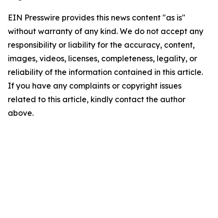
EIN Presswire provides this news content "as is"
without warranty of any kind. We do not accept any
responsibility or liability for the accuracy, content,
images, videos, licenses, completeness, legality, or
reliability of the information contained in this article.
If you have any complaints or copyright issues
related to this article, kindly contact the author
above.