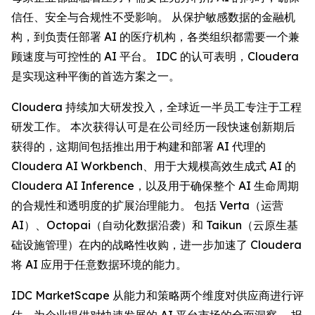
信任、安全与合规性不受影响。 从保护敏感数据的金融机
构，到负责任部署 AI 的医疗机构，各类组织都需要一个兼
顾速度与可控性的 AI 平台。 IDC 的认可表明，Cloudera
是实现这种平衡的首选方案之一。
Cloudera 持续加大研发投入，全球近一半员工专注于工程
研发工作。 本次获得认可是在公司经历一段快速创新期后
获得的，这期间包括推出用于构建和部署 AI 代理的
Cloudera AI Workbench、用于大规模高效生成式 AI 的
Cloudera AI Inference，以及用于确保整个 AI 生命周期
的合规性和透明度的扩展治理能力。 包括 Verta（运营
AI）、Octopai（自动化数据沿袭）和 Taikun（云原生基
础设施管理）在内的战略性收购，进一步加速了 Cloudera
将 AI 应用于任意数据环境的能力。
IDC MarketScape 从能力和策略两个维度对供应商进行评
估，为企业提供对快速发展的 AI 平台市场的全面洞察。 报