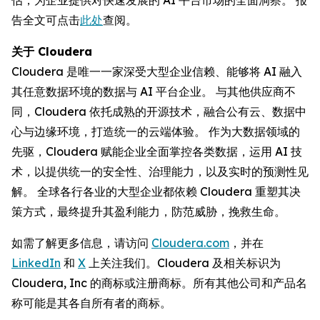
告全文可点击
此处
查阅。
关于 Cloudera
Cloudera 是唯一一家深受大型企业信赖、能够将 AI 融入
其任意数据环境的数据与 AI 平台企业。 与其他供应商不
同，Cloudera 依托成熟的开源技术，融合公有云、数据中
心与边缘环境，打造统一的云端体验。 作为大数据领域的
先驱，Cloudera 赋能企业全面掌控各类数据，运用 AI 技
术，以提供统一的安全性、治理能力，以及实时的预测性见
解。 全球各行各业的大型企业都依赖 Cloudera 重塑其决
策方式，最终提升其盈利能力，防范威胁，挽救生命。
如需了解更多信息，请访问
Cloudera.com
，并在
LinkedIn
和
X
上关注我们。Cloudera 及相关标识为
Cloudera, Inc 的商标或注册商标。所有其他公司和产品名
称可能是其各自所有者的商标。