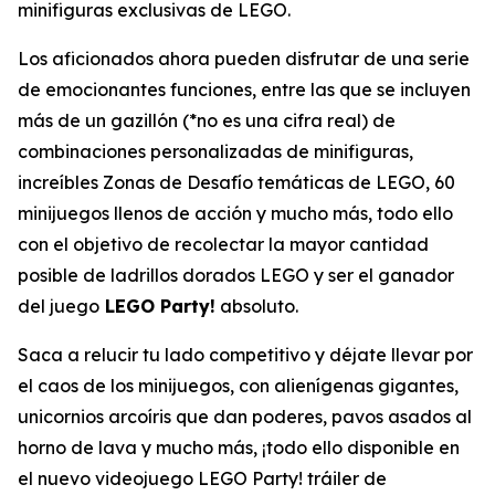
minifiguras exclusivas de LEGO.
Los aficionados ahora pueden disfrutar de una serie
de emocionantes funciones, entre las que se incluyen
más de un gazillón
(*no es una cifra real)
de
combinaciones personalizadas de minifiguras,
increíbles Zonas de Desafío temáticas de LEGO, 60
minijuegos llenos de acción y mucho más, todo ello
con el objetivo de recolectar la mayor cantidad
posible de ladrillos dorados LEGO y ser el ganador
del juego
LEGO Party!
absoluto.
Saca a relucir tu lado competitivo y déjate llevar por
el caos de los minijuegos, con alienígenas gigantes,
unicornios arcoíris que dan poderes, pavos asados al
horno de lava y mucho más, ¡todo ello disponible en
el nuevo videojuego LEGO Party! tráiler de