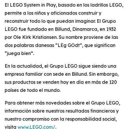
El LEGO System in Play, basado en los ladrillos LEGO,
permite a los niños y aficionados construir y
reconstruir todo lo que puedan imaginar. El Grupo
LEGO fue fundado en Billund, Dinamarca, en 1932
por Ole Kirk Kristiansen. Su nombre proviene de las
dos palabras danesas “LEg GOdt”, que significan
“juega bien”.
En la actualidad, el Grupo LEGO sigue siendo una
empresa familiar con sede en Billund. Sin embargo,
sus productos se venden hoy en día en más de 120
países de todo el mundo.
Para obtener más novedades sobre el Grupo LEGO,
información sobre nuestros resultados financieros y
nuestro compromiso con la responsabilidad social,
visita
www.LEGO.com/
.