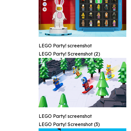
LEGO Party! screenshot
LEGO Party! Screenshot (2)
LEGO Party! screenshot
LEGO Party! Screenshot (3)