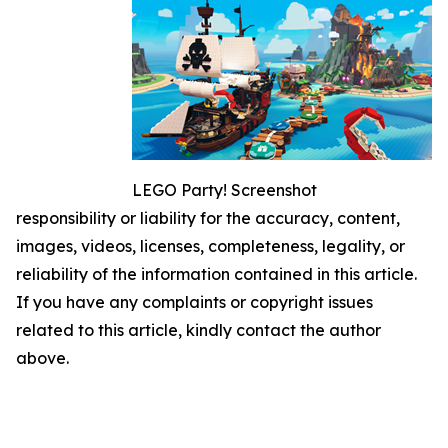
LEGO Party! Screenshot
responsibility or liability for the accuracy, content,
images, videos, licenses, completeness, legality, or
reliability of the information contained in this article.
If you have any complaints or copyright issues
related to this article, kindly contact the author
above.