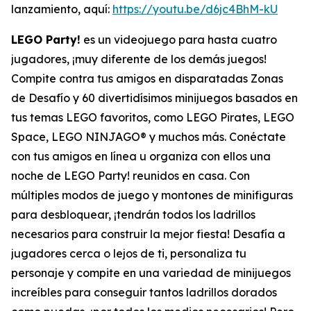
lanzamiento, aquí:
https://youtu.be/d6jc4BhM-kU
LEGO Party!
es un videojuego para hasta cuatro
jugadores, ¡muy diferente de los demás juegos!
Compite contra tus amigos en disparatadas Zonas
de Desafío y 60 divertidísimos minijuegos basados en
tus temas LEGO favoritos, como LEGO Pirates, LEGO
Space, LEGO NINJAGO® y muchos más. Conéctate
con tus amigos en línea u organiza con ellos una
noche de LEGO Party! reunidos en casa. Con
múltiples modos de juego y montones de minifiguras
para desbloquear, ¡tendrán todos los ladrillos
necesarios para construir la mejor fiesta! Desafía a
jugadores cerca o lejos de ti, personaliza tu
personaje y compite en una variedad de minijuegos
increíbles para conseguir tantos ladrillos dorados