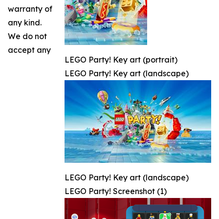
warranty of
any kind.
We do not
accept any
LEGO Party! Key art (portrait)
LEGO Party! Key art (landscape)
LEGO Party! Key art (landscape)
LEGO Party! Screenshot (1)