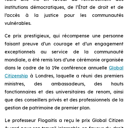
institutions démocratiques, de l’État de droit et de
l’accès à la justice pour les communautés
vulnérables.
Ce prix prestigieux, qui récompense une personne
faisant preuve d’un courage et d’un engagement
exceptionnels au service de la communauté
mondiale, a été remis lors d’une cérémonie organisée
dans le cadre de la 19e conférence annuelle
Global
Citizenship
à Londres, laquelle a réuni des premiers
ministres, des ambassadeurs, des hauts
fonctionnaires et des universitaires de renom, ainsi
que des conseillers privés et des professionnels de la
gestion de patrimoine de premier plan.
Le professeur Flogaitis a reçu le prix Global Citizen