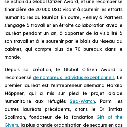
sélection du Global Citizen Award, et une récompense
financière de 20 000 USD visant à soutenir les efforts
humanitaires du lauréat. En outre, Henley & Partners
s’engage à travailler en étroite collaboration avec le
lauréat pendant un an, à apporter de la visibilité à
son travail et à le soutenir par le biais du réseau du
cabinet, qui compte plus de 70 bureaux dans le
monde.
Depuis sa création, le Global Citizen Award a
récompensé
de nombreux individus exceptionnels
. Le
premier lauréat est l’entrepreneur allemand Harald
Höppner, qui a mis sur pied le projet d’aide
humanitaire aux réfugiés
Sea-Watch
. Parmi les
autres lauréats précédents, citons le Dr Imtiaz
Sooliman, fondateur de la fondation
Gift of the
Givers
, la plus grande organisation de secours en cas