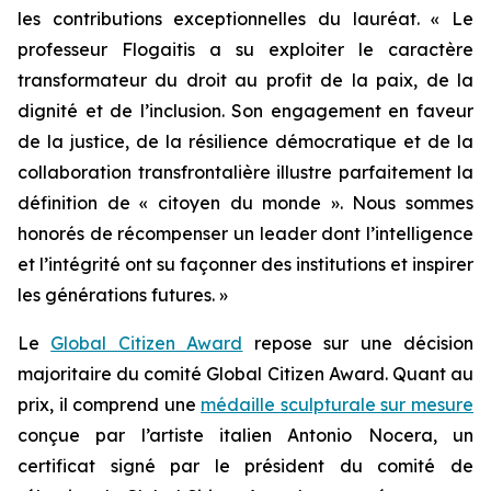
les contributions exceptionnelles du lauréat. « Le
professeur Flogaitis a su exploiter le caractère
transformateur du droit au profit de la paix, de la
dignité et de l’inclusion. Son engagement en faveur
de la justice, de la résilience démocratique et de la
collaboration transfrontalière illustre parfaitement la
définition de « citoyen du monde ». Nous sommes
honorés de récompenser un leader dont l’intelligence
et l’intégrité ont su façonner des institutions et inspirer
les générations futures. »
Le
Global Citizen Award
repose sur une décision
majoritaire du comité Global Citizen Award. Quant au
prix, il comprend une
médaille sculpturale sur mesure
conçue par l’artiste italien Antonio Nocera, un
certificat signé par le président du comité de