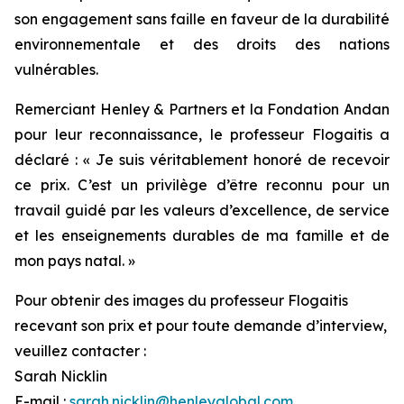
son engagement sans faille en faveur de la durabilité
environnementale et des droits des nations
vulnérables.
Remerciant Henley & Partners et la Fondation Andan
pour leur reconnaissance, le professeur Flogaitis a
déclaré : « Je suis véritablement honoré de recevoir
ce prix. C’est un privilège d’être reconnu pour un
travail guidé par les valeurs d’excellence, de service
et les enseignements durables de ma famille et de
mon pays natal. »
Pour obtenir des images du professeur Flogaitis
recevant son prix et pour toute demande d’interview,
veuillez contacter :
Sarah Nicklin
E-mail :
sarah.nicklin@henleyglobal.com