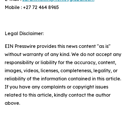
Mobile : +27 72 464 8965
Legal Disclaimer:
EIN Presswire provides this news content "as is"
without warranty of any kind. We do not accept any
responsibility or liability for the accuracy, content,
images, videos, licenses, completeness, legality, or
reliability of the information contained in this article.
If you have any complaints or copyright issues
related to this article, kindly contact the author
above.