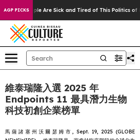
Win: “People Are Sick and Tired of This Politics of Hat
AGP PICKS
維泰瑞隆入選 2025 年
Endpoints 11 最具潛力生物
科技初創企業榜單
馬薩諸塞州沃爾瑟姆市, Sept. 19, 2025 (GLOBE