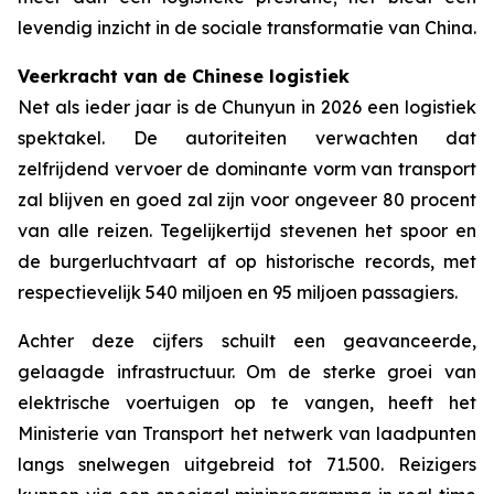
levendig inzicht in de sociale transformatie van China.
Veerkracht van de Chinese logistiek
Net als ieder jaar is de Chunyun in 2026 een logistiek
spektakel. De autoriteiten verwachten dat
zelfrijdend vervoer de dominante vorm van transport
zal blijven en goed zal zijn voor ongeveer 80 procent
van alle reizen. Tegelijkertijd stevenen het spoor en
de burgerluchtvaart af op historische records, met
respectievelijk 540 miljoen en 95 miljoen passagiers.
Achter deze cijfers schuilt een geavanceerde,
gelaagde infrastructuur. Om de sterke groei van
elektrische voertuigen op te vangen, heeft het
Ministerie van Transport het netwerk van laadpunten
langs snelwegen uitgebreid tot 71.500. Reizigers