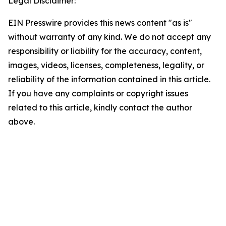
Legal Disclaimer:
EIN Presswire provides this news content "as is"
without warranty of any kind. We do not accept any
responsibility or liability for the accuracy, content,
images, videos, licenses, completeness, legality, or
reliability of the information contained in this article.
If you have any complaints or copyright issues
related to this article, kindly contact the author
above.