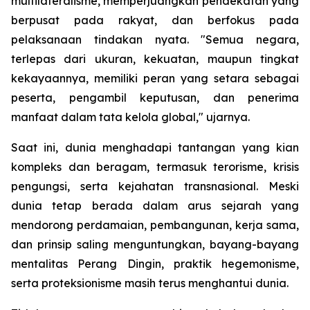
multilateralisme, memperjuangkan pendekatan yang
berpusat pada rakyat, dan berfokus pada
pelaksanaan tindakan nyata. "Semua negara,
terlepas dari ukuran, kekuatan, maupun tingkat
kekayaannya, memiliki peran yang setara sebagai
peserta, pengambil keputusan, dan penerima
manfaat dalam tata kelola global," ujarnya.
Saat ini, dunia menghadapi tantangan yang kian
kompleks dan beragam, termasuk terorisme, krisis
pengungsi, serta kejahatan transnasional. Meski
dunia tetap berada dalam arus sejarah yang
mendorong perdamaian, pembangunan, kerja sama,
dan prinsip saling menguntungkan, bayang-bayang
mentalitas Perang Dingin, praktik hegemonisme,
serta proteksionisme masih terus menghantui dunia.