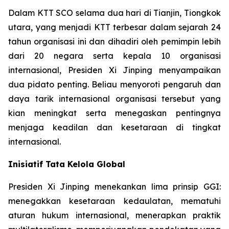
Dalam KTT SCO selama dua hari di Tianjin, Tiongkok
utara, yang menjadi KTT terbesar dalam sejarah 24
tahun organisasi ini dan dihadiri oleh pemimpin lebih
dari 20 negara serta kepala 10 organisasi
internasional, Presiden Xi Jinping menyampaikan
dua pidato penting. Beliau menyoroti pengaruh dan
daya tarik internasional organisasi tersebut yang
kian meningkat serta menegaskan pentingnya
menjaga keadilan dan kesetaraan di tingkat
internasional.
Inisiatif Tata Kelola Global
Presiden Xi Jinping menekankan lima prinsip GGI:
menegakkan kesetaraan kedaulatan, mematuhi
aturan hukum internasional, menerapkan praktik