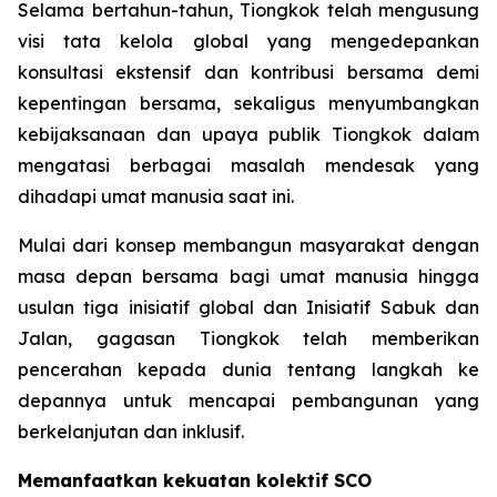
Selama bertahun-tahun, Tiongkok telah mengusung
visi tata kelola global yang mengedepankan
konsultasi ekstensif dan kontribusi bersama demi
kepentingan bersama, sekaligus menyumbangkan
kebijaksanaan dan upaya publik Tiongkok dalam
mengatasi berbagai masalah mendesak yang
dihadapi umat manusia saat ini.
Mulai dari konsep membangun masyarakat dengan
masa depan bersama bagi umat manusia hingga
usulan tiga inisiatif global dan Inisiatif Sabuk dan
Jalan, gagasan Tiongkok telah memberikan
pencerahan kepada dunia tentang langkah ke
depannya untuk mencapai pembangunan yang
berkelanjutan dan inklusif.
Memanfaatkan kekuatan kolektif SCO