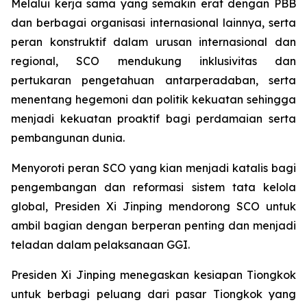
Melalui kerja sama yang semakin erat dengan PBB
dan berbagai organisasi internasional lainnya, serta
peran konstruktif dalam urusan internasional dan
regional, SCO mendukung inklusivitas dan
pertukaran pengetahuan antarperadaban, serta
menentang hegemoni dan politik kekuatan sehingga
menjadi kekuatan proaktif bagi perdamaian serta
pembangunan dunia.
Menyoroti peran SCO yang kian menjadi katalis bagi
pengembangan dan reformasi sistem tata kelola
global, Presiden Xi Jinping mendorong SCO untuk
ambil bagian dengan berperan penting dan menjadi
teladan dalam pelaksanaan GGI.
Presiden Xi Jinping menegaskan kesiapan Tiongkok
untuk berbagi peluang dari pasar Tiongkok yang