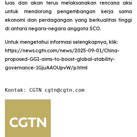
luas dan akan terus melaksanakan rencana aksi
untuk mendorong pengembangan kerja sama
ekonomi dan perdagangan yang berkualitas tinggi
di antara negara-negara anggota SCO.
Untuk mengetahui informasi selengkapnya, klik:
https://news.cgtn.com/news/2025-09-01/China-
proposed-GGI-aims-to-boost-global-stability-
governance-1GjuAAOUpvW/p.html
Kontak: CGTN cgtn@cgtn.com