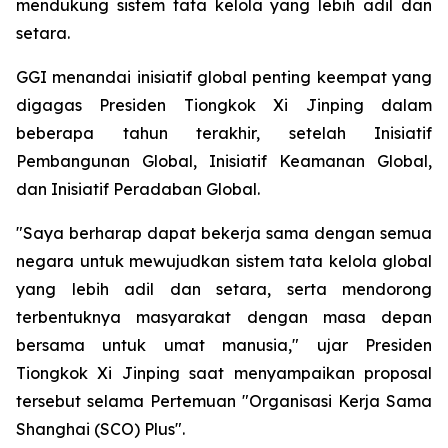
mendukung sistem tata kelola yang lebih adil dan
setara.
GGI menandai inisiatif global penting keempat yang
digagas Presiden Tiongkok Xi Jinping dalam
beberapa tahun terakhir, setelah Inisiatif
Pembangunan Global, Inisiatif Keamanan Global,
dan Inisiatif Peradaban Global.
"Saya berharap dapat bekerja sama dengan semua
negara untuk mewujudkan sistem tata kelola global
yang lebih adil dan setara, serta mendorong
terbentuknya masyarakat dengan masa depan
bersama untuk umat manusia," ujar Presiden
Tiongkok Xi Jinping saat menyampaikan proposal
tersebut selama Pertemuan "Organisasi Kerja Sama
Shanghai (SCO) Plus".