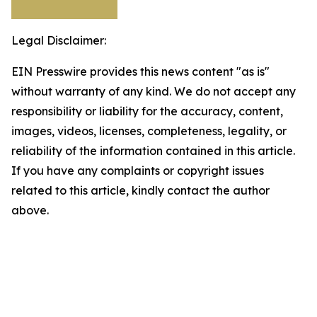
Legal Disclaimer:
EIN Presswire provides this news content "as is"
without warranty of any kind. We do not accept any
responsibility or liability for the accuracy, content,
images, videos, licenses, completeness, legality, or
reliability of the information contained in this article.
If you have any complaints or copyright issues
related to this article, kindly contact the author
above.