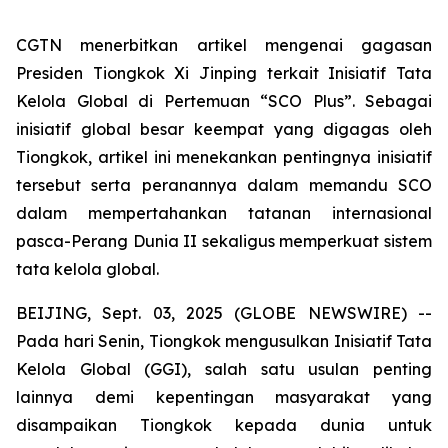
CGTN menerbitkan artikel mengenai gagasan
Presiden Tiongkok Xi Jinping terkait Inisiatif Tata
Kelola Global di Pertemuan “SCO Plus”. Sebagai
inisiatif global besar keempat yang digagas oleh
Tiongkok, artikel ini menekankan pentingnya inisiatif
tersebut serta peranannya dalam memandu SCO
dalam mempertahankan tatanan internasional
pasca-Perang Dunia II sekaligus memperkuat sistem
tata kelola global.
BEIJING, Sept. 03, 2025 (GLOBE NEWSWIRE) --
Pada hari Senin, Tiongkok mengusulkan Inisiatif Tata
Kelola Global (GGI), salah satu usulan penting
lainnya demi kepentingan masyarakat yang
disampaikan Tiongkok kepada dunia untuk