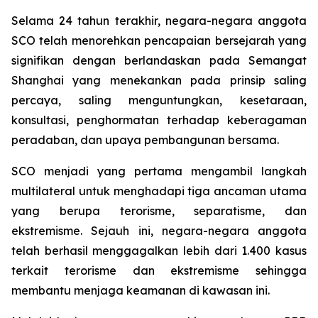
Selama 24 tahun terakhir, negara-negara anggota
SCO telah menorehkan pencapaian bersejarah yang
signifikan dengan berlandaskan pada Semangat
Shanghai yang menekankan pada prinsip saling
percaya, saling menguntungkan, kesetaraan,
konsultasi, penghormatan terhadap keberagaman
peradaban, dan upaya pembangunan bersama.
SCO menjadi yang pertama mengambil langkah
multilateral untuk menghadapi tiga ancaman utama
yang berupa terorisme, separatisme, dan
ekstremisme. Sejauh ini, negara-negara anggota
telah berhasil menggagalkan lebih dari 1.400 kasus
terkait terorisme dan ekstremisme sehingga
membantu menjaga keamanan di kawasan ini.