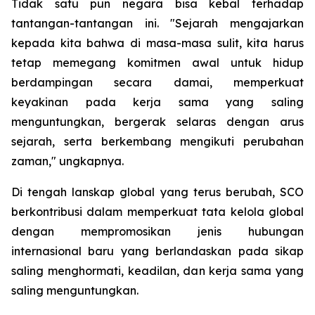
Tidak satu pun negara bisa kebal terhadap
tantangan-tantangan ini. "Sejarah mengajarkan
kepada kita bahwa di masa-masa sulit, kita harus
tetap memegang komitmen awal untuk hidup
berdampingan secara damai, memperkuat
keyakinan pada kerja sama yang saling
menguntungkan, bergerak selaras dengan arus
sejarah, serta berkembang mengikuti perubahan
zaman," ungkapnya.
Di tengah lanskap global yang terus berubah, SCO
berkontribusi dalam memperkuat tata kelola global
dengan mempromosikan jenis hubungan
internasional baru yang berlandaskan pada sikap
saling menghormati, keadilan, dan kerja sama yang
saling menguntungkan.